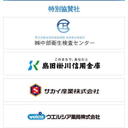
特別協賛社