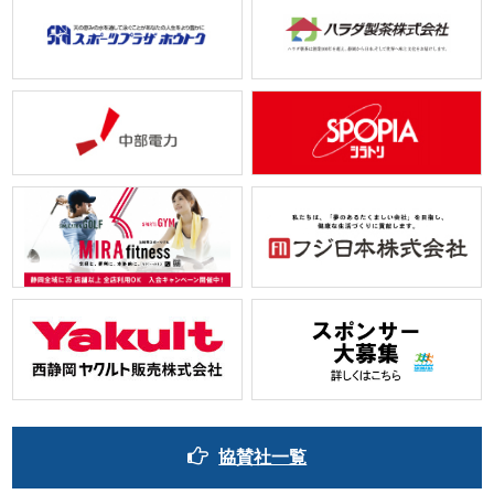
協賛社一覧