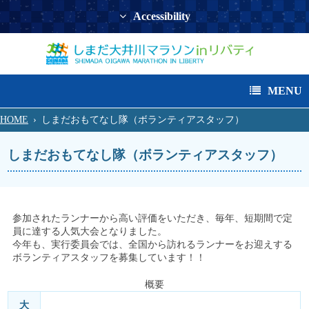
Accessibility
MENU
HOME
›
しまだおもてなし隊（ボランティアスタッフ）
しまだおもてなし隊（ボランティアスタッフ）
参加されたランナーから高い評価をいただき、毎年、短期間で定
員に達する人気大会となりました。
今年も、実行委員会では、全国から訪れるランナーをお迎えする
ボランティアスタッフを募集しています！！
概要
大